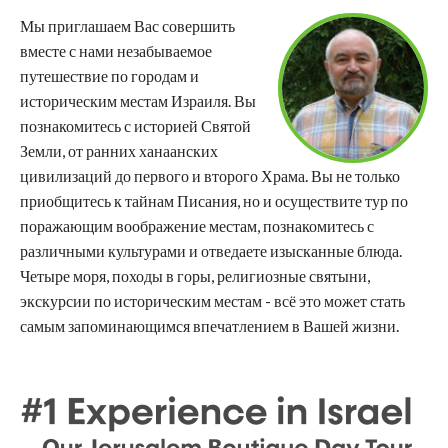
Мы приглашаем Вас совершить
вместе с нами незабываемое
путешествие по городам и
историческим местам Израиля. Вы
познакомитесь с историей Святой
Земли, от ранних ханаанских
цивилизаций до первого и второго Храма. Вы не только
приобщитесь к тайнам Писания, но и осуществите тур по
поражающим воображение местам, познакомитесь с
различными культурами и отведаете изысканные блюда.
Четыре моря, походы в горы, религиозные святыни,
экскурсии по историческим местам - всё это может стать
самым запоминающимся впечатлением в Вашей жизни.