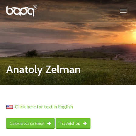
Anatoly Zelman
Click here for text in English
Свяжитесь со мной
Travelshop