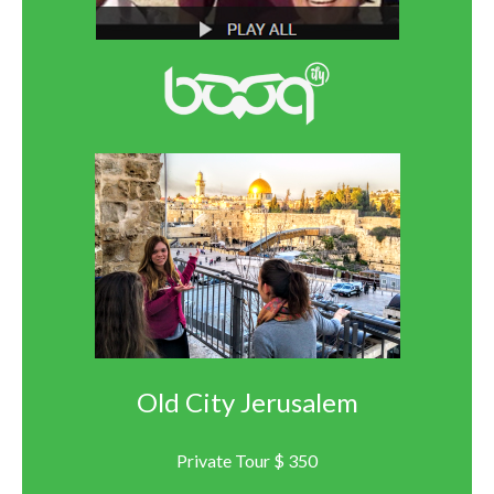
Old City Jerusalem
Private Tour $ 350